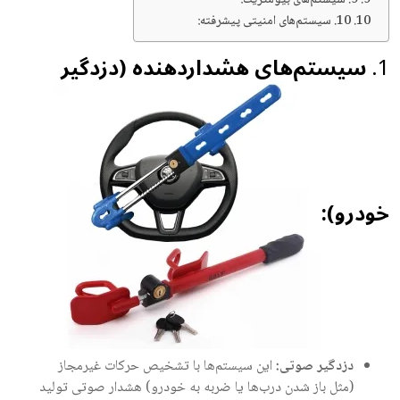
9. سیستم‌های بیومتریک:
10. سیستم‌های امنیتی پیشرفته:
سیستم‌های هشداردهنده (دزدگیر
ودرو):
دزدگیر صوتی:
این سیستم‌ها با تشخیص حرکات غیرمجاز
(مثل باز شدن درب‌ها یا ضربه به خودرو) هشدار صوتی تولید