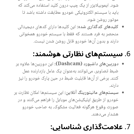
شود. ایموبیلایزر از یک چیپ درون کلید استفاده می‌کند که
باید با سیستم الکترونیکی خودرو مطابقت داشته باشد تا
موتور روشن شود.
کلیدهای کدگذاری شده:
این کلیدها دارای کدهای دیجیتالی
منحصر به فرد هستند که فقط با سیستم خودرو همخوانی
دارند و بدون آن‌ها خودرو قابل روشن شدن نیست.
سیستم‌های نظارتی هوشمند:
دوربین‌های داشبورد (Dashcam):
این دوربین‌ها علاوه بر
ضبط تصاویر، می‌توانند به‌عنوان یک عامل بازدارنده عمل
کنند. برخی از آن‌ها قابلیت ضبط در حین پارک خودرو را نیز
دارند.
سیستم‌های مانیتورینگ آنلاین:
این سیستم‌ها امکان نظارت بر
خودرو از طریق اپلیکیشن‌های موبایل را فراهم می‌کنند و در
صورت وقوع هرگونه فعالیت مشکوک، به صاحب خودرو
هشدار می‌دهند.
علامت‌گذاری شناسایی: