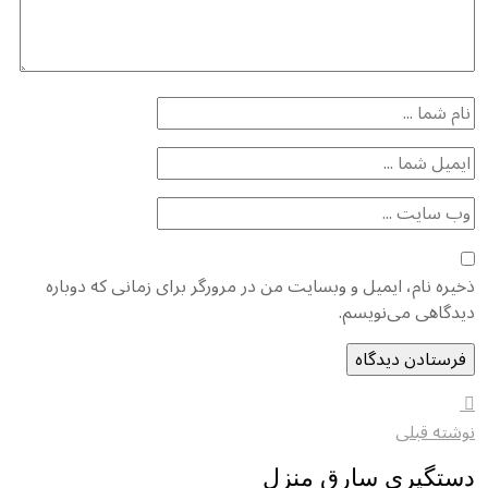
یره نام، ایمیل و وبسایت من در مرورگر برای زمانی که دوباره
دگاهی می‌نویسم.
شته قبلی
ستگیری سارق منزل