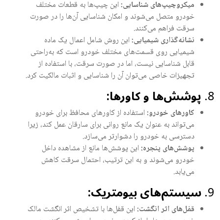
میکروچیپ‌های شناسایی:
این چیپ‌ها به قطعات مختلف
خودرو متصل می‌شوند و امکان شناسایی آن‌ها را در صورت
سرقت فراهم می‌کنند.
نشانه‌گذاری شیمیایی:
این روش شامل اعمال یک ماده
شیمیایی روی قسمت‌های مختلف خودرو است که به‌راحتی
قابل شناسایی نیست، اما در صورت سرقت، با استفاده از
تجهیزات خاصی می‌توان آن را شناسایی و اثبات مالکیت کرد.
پوشش‌ها و کاورها:
کاورهای خودرو:
استفاده از کاورهای محافظ برای خودرو
می‌تواند به عنوان یک مانع روانی برای سارقان عمل کند، زیرا
دسترسی به خودرو را دشوارتر می‌سازد.
پوشش‌های پنجره:
این پوشش‌ها مانع از مشاهده داخل
خودرو می‌شوند و به این ترتیب، احتمال سرقت کاهش
می‌یابد.
سیستم‌های بیومتریک:
قفل‌های اثر انگشت:
این قفل‌ها با تشخیص اثر انگشت مالک