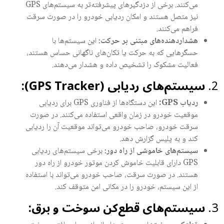
می‌کنند. برخی از دزدگیرهای پیشرفته‌تر به سیستم‌های GPS
نیز متصل هستند و امکان ردیابی خودرو را در صورت سرقت
فراهم می‌کنند.
هشداردهنده‌های مبتنی بر حرکت:
این سیستم‌ها با
حسگرهایی که به حرکت یا تکان‌های ناگهانی حساس هستند،
فعالیت مشکوک را تشخیص داده و هشدار می‌دهند.
سیستم‌های ردیابی (GPS Tracker):
ردیاب GPS:
این دستگاه‌ها از فناوری GPS برای ردیابی
موقعیت خودرو در زمان واقعی استفاده می‌کنند. در صورت
سرقت خودرو، صاحب خودرو می‌تواند موقعیت آن را ردیابی
کند و به پلیس گزارش دهد.
سیستم‌های خاموشی از راه دور:
برخی سیستم‌های ردیابی
GPS دارای قابلیت خاموش کردن موتور خودرو از راه دور
هستند. در صورت سرقت، صاحب خودرو می‌تواند با استفاده
از این سیستم، خودرو را در مکانی امن متوقف کند.
سیستم‌های قطع‌کن سوخت و برق: